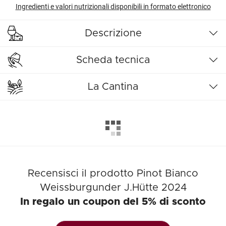
Ingredienti e valori nutrizionali disponibili in formato elettronico
Descrizione
Scheda tecnica
La Cantina
Recensisci il prodotto Pinot Bianco
Weissburgunder J.Hütte 2024
In regalo un coupon del 5% di sconto