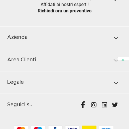
Affidati ai nostri esperti!
Richiedi ora un preventivo
Azienda
Area Clienti
Legale
Seguici su