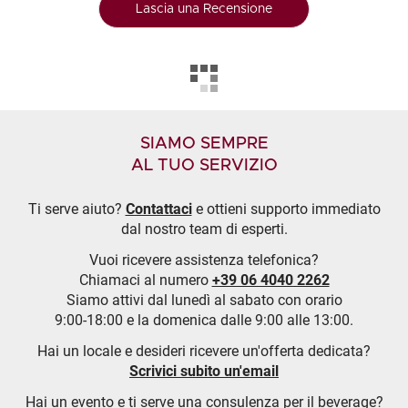
Lascia una Recensione
SIAMO SEMPRE
AL TUO SERVIZIO
Ti serve aiuto?
Contattaci
e ottieni supporto immediato
dal nostro team di esperti.
Vuoi ricevere assistenza telefonica?
Chiamaci al numero
+39 06 4040 2262
Siamo attivi dal lunedì al sabato con orario
9:00-18:00 e la domenica dalle 9:00 alle 13:00.
Hai un locale e desideri ricevere un'offerta dedicata?
Scrivici subito un'email
Hai un evento e ti serve una consulenza per il beverage?