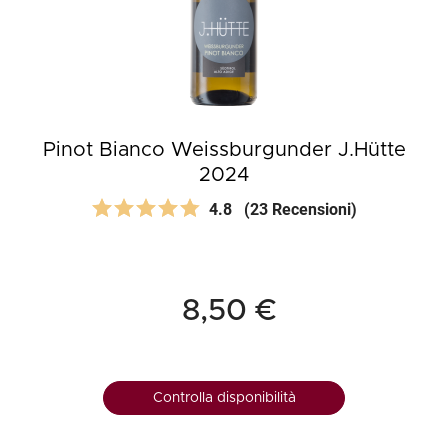
Pinot Bianco Weissburgunder J.Hütte
2024
4.8
(23 Recensioni)
8,50 €
Controlla disponibilità