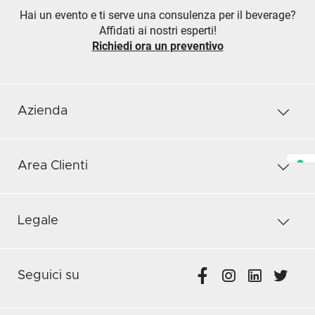
Hai un evento e ti serve una consulenza per il beverage?
Affidati ai nostri esperti!
Richiedi ora un preventivo
Azienda
Area Clienti
Legale
Seguici su