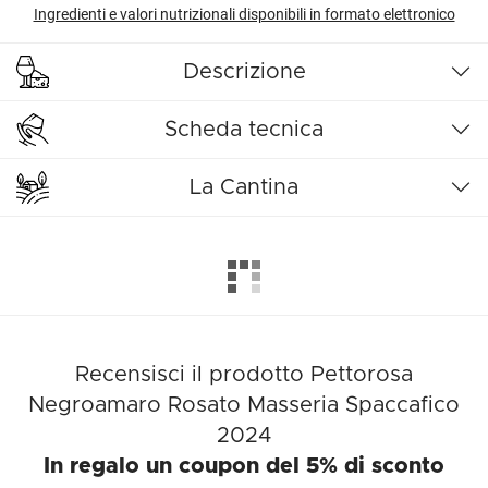
Ingredienti e valori nutrizionali disponibili in formato elettronico
Descrizione
Scheda tecnica
La Cantina
Recensisci il prodotto Pettorosa
Negroamaro Rosato Masseria Spaccafico
2024
In regalo un coupon del 5% di sconto