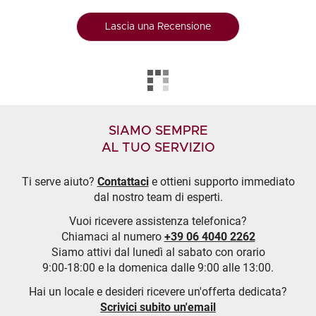
Lascia una Recensione
SIAMO SEMPRE
AL TUO SERVIZIO
Ti serve aiuto?
Contattaci
e ottieni supporto immediato
dal nostro team di esperti.
Vuoi ricevere assistenza telefonica?
Chiamaci al numero
+39 06 4040 2262
Siamo attivi dal lunedì al sabato con orario
9:00-18:00 e la domenica dalle 9:00 alle 13:00.
Hai un locale e desideri ricevere un'offerta dedicata?
Scrivici subito un'email