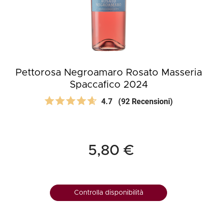
Pettorosa Negroamaro Rosato Masseria
Spaccafico 2024
4.7
(92 Recensioni)
5,80 €
Controlla disponibilità