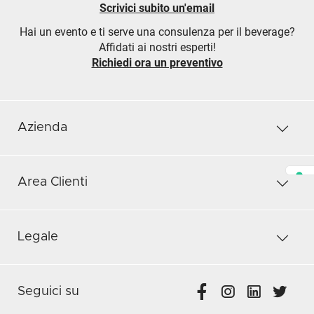
Scrivici subito un'email
Hai un evento e ti serve una consulenza per il beverage?
Affidati ai nostri esperti!
Richiedi ora un preventivo
Azienda
Area Clienti
Legale
Seguici su