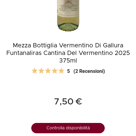
Mezza Bottiglia Vermentino Di Gallura
Funtanaliras Cantina Del Vermentino 2025
375ml
5
(2 Recensioni)
7,50 €
Controlla disponibilità