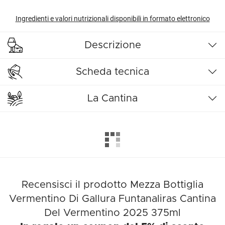
Ingredienti e valori nutrizionali disponibili in formato elettronico
Descrizione
Scheda tecnica
La Cantina
Recensisci il prodotto Mezza Bottiglia
Vermentino Di Gallura Funtanaliras Cantina
Del Vermentino 2025 375ml