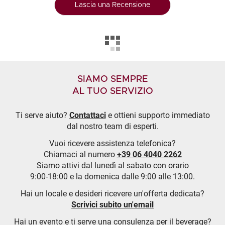
Lascia una Recensione
SIAMO SEMPRE
AL TUO SERVIZIO
Ti serve aiuto?
Contattaci
e ottieni supporto immediato
dal nostro team di esperti.
Vuoi ricevere assistenza telefonica?
Chiamaci al numero
+39 06 4040 2262
Siamo attivi dal lunedì al sabato con orario
9:00-18:00 e la domenica dalle 9:00 alle 13:00.
Hai un locale e desideri ricevere un'offerta dedicata?
Scrivici subito un'email
Hai un evento e ti serve una consulenza per il beverage?