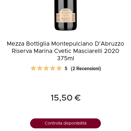
Mezza Bottiglia Montepulciano D'Abruzzo
Riserva Marina Cvetic Masciarelli 2020
375ml
5
(2 Recensioni)
15,50 €
Controlla disponibilità