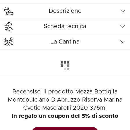
Descrizione
Scheda tecnica
La Cantina
Recensisci il prodotto Mezza Bottiglia
Montepulciano D'Abruzzo Riserva Marina
Cvetic Masciarelli 2020 375ml
In regalo un coupon del 5% di sconto