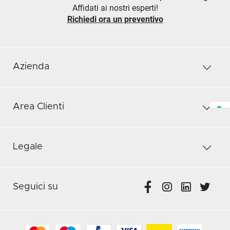
Affidati ai nostri esperti!
Richiedi ora un preventivo
Azienda
Area Clienti
Legale
Seguici su