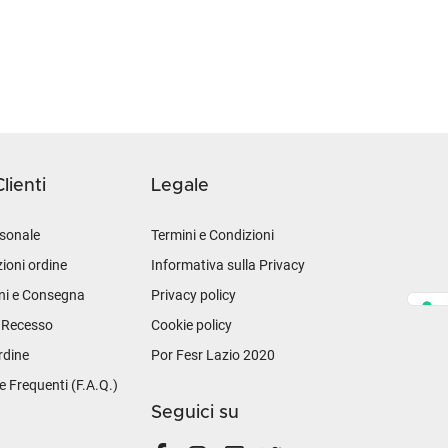
lienti
Legale
sonale
Termini e Condizioni
ioni ordine
Informativa sulla Privacy
ni e Consegna
Privacy policy
i Recesso
Cookie policy
rdine
Por Fesr Lazio 2020
Frequenti (F.A.Q.)
Seguici su