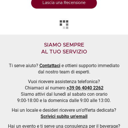
Lascia una Recensione
SIAMO SEMPRE
AL TUO SERVIZIO
Ti serve aiuto?
Contattaci
e ottieni supporto immediato
dal nostro team di esperti.
Vuoi ricevere assistenza telefonica?
Chiamaci al numero
+39 06 4040 2262
Siamo attivi dal lunedì al sabato con orario
9:00-18:00 e la domenica dalle 9:00 alle 13:00.
Hai un locale e desideri ricevere un'offerta dedicata?
Scrivici subito un'email
Hai un evento e ti serve una consulenza per il beverage?