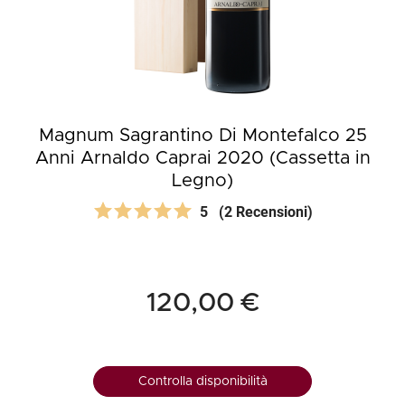
Magnum Sagrantino Di Montefalco 25
Anni Arnaldo Caprai 2020 (Cassetta in
Legno)
5
(2 Recensioni)
120,00 €
Controlla disponibilità