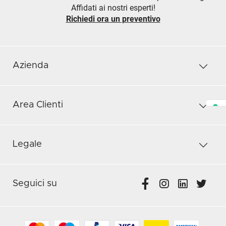
Affidati ai nostri esperti!
Richiedi ora un preventivo
Azienda
Area Clienti
Legale
Seguici su