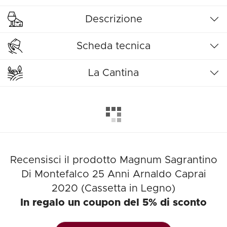
Descrizione
Scheda tecnica
La Cantina
Recensisci il prodotto Magnum Sagrantino
Di Montefalco 25 Anni Arnaldo Caprai
2020 (Cassetta in Legno)
In regalo un coupon del 5% di sconto