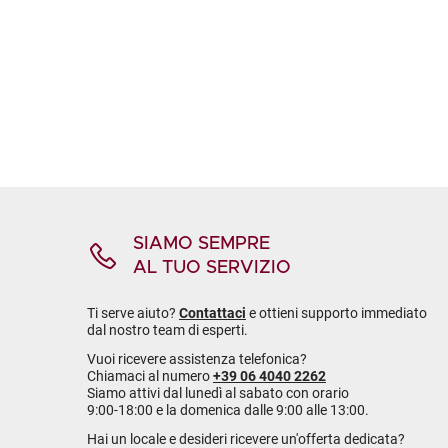
SIAMO SEMPRE
AL TUO SERVIZIO
Ti serve aiuto?
Contattaci
e ottieni supporto immediato
dal nostro team di esperti.
Vuoi ricevere assistenza telefonica?
Chiamaci al numero
+39 06 4040 2262
Siamo attivi dal lunedì al sabato con orario
9:00-18:00 e la domenica dalle 9:00 alle 13:00.
Hai un locale e desideri ricevere un'offerta dedicata?