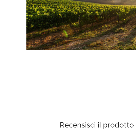
Recensisci il prodot