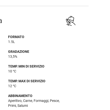
a
FORMATO
1.5L
GRADAZIONE
13,5%
TEMP. MIN DI SERVIZIO
10 °C
TEMP. MAX DI SERVIZIO
12 °C
ABBINAMENTO
Aperitivo, Carne, Formaggi, Pesce,
Primi, Salumi