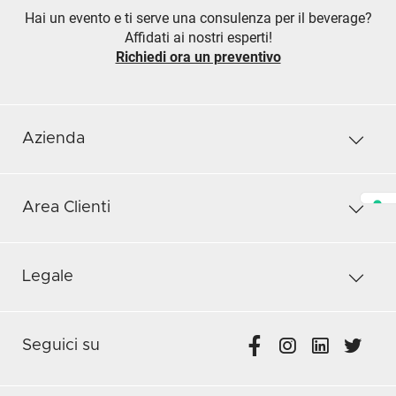
Hai un evento e ti serve una consulenza per il beverage?
Affidati ai nostri esperti!
Richiedi ora un preventivo
Azienda
Area Clienti
Legale
Seguici su