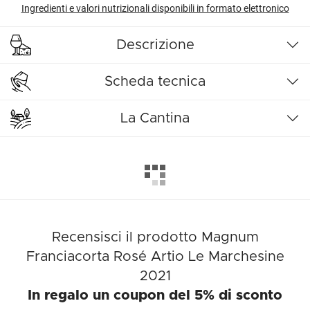
Ingredienti e valori nutrizionali disponibili in formato elettronico
Descrizione
Scheda tecnica
La Cantina
Recensisci il prodotto Magnum
Franciacorta Rosé Artio Le Marchesine
2021
In regalo un coupon del 5% di sconto