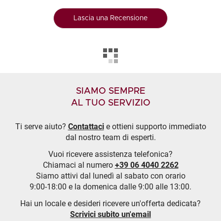
Lascia una Recensione
SIAMO SEMPRE
AL TUO SERVIZIO
Ti serve aiuto?
Contattaci
e ottieni supporto immediato
dal nostro team di esperti.
Vuoi ricevere assistenza telefonica?
Chiamaci al numero
+39 06 4040 2262
Siamo attivi dal lunedì al sabato con orario
9:00-18:00 e la domenica dalle 9:00 alle 13:00.
Hai un locale e desideri ricevere un'offerta dedicata?
Scrivici subito un'email