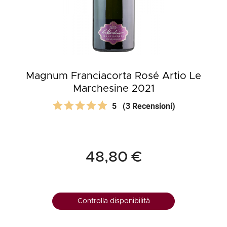
Magnum Franciacorta Rosé Artio Le
Marchesine 2021
5
(3 Recensioni)
48,80 €
Controlla disponibilità