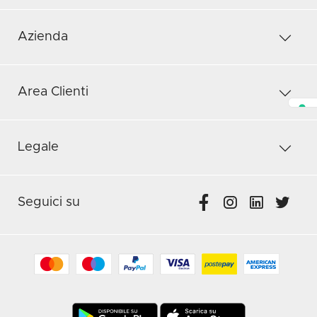
Azienda
Area Clienti
Legale
Seguici su