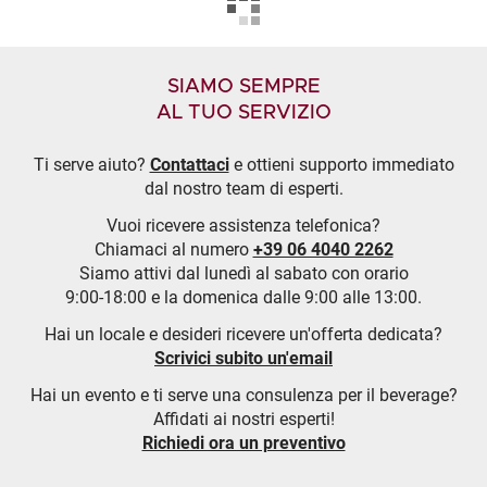
SIAMO SEMPRE
AL TUO SERVIZIO
Ti serve aiuto?
Contattaci
e ottieni supporto immediato
dal nostro team di esperti.
Vuoi ricevere assistenza telefonica?
Chiamaci al numero
+39 06 4040 2262
Siamo attivi dal lunedì al sabato con orario
9:00-18:00 e la domenica dalle 9:00 alle 13:00.
Hai un locale e desideri ricevere un'offerta dedicata?
Scrivici subito un'email
Hai un evento e ti serve una consulenza per il beverage?
Affidati ai nostri esperti!
Richiedi ora un preventivo