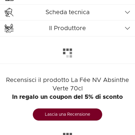
Scheda tecnica
Il Produttore
Recensisci il prodotto La Fée NV Absinthe
Verte 70cl
In regalo un coupon del 5% di sconto
Lascia una Recensione