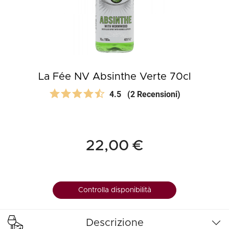
La Fée NV Absinthe Verte 70cl
4.5
(2 Recensioni)
22,00 €
Controlla disponibilità
Descrizione