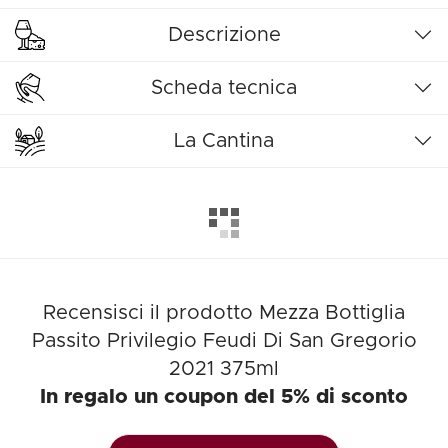
Descrizione
Scheda tecnica
La Cantina
Recensisci il prodotto Mezza Bottiglia
Passito Privilegio Feudi Di San Gregorio
2021 375ml
In regalo un coupon del 5% di sconto