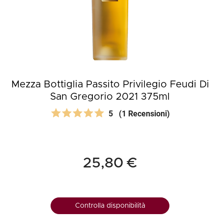
Mezza Bottiglia Passito Privilegio Feudi Di
San Gregorio 2021 375ml
5
(1 Recensioni)
25,80 €
Controlla disponibilità