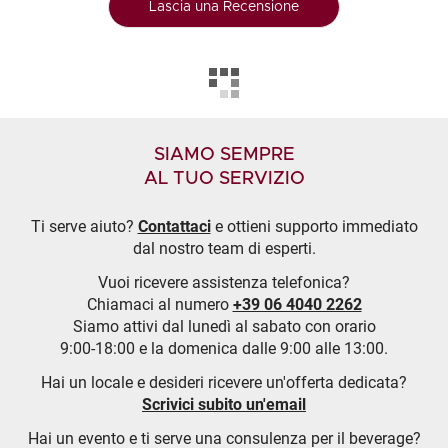
Lascia una Recensione
SIAMO SEMPRE
AL TUO SERVIZIO
Ti serve aiuto?
Contattaci
e ottieni supporto immediato
dal nostro team di esperti.
Vuoi ricevere assistenza telefonica?
Chiamaci al numero
+39 06 4040 2262
Siamo attivi dal lunedì al sabato con orario
9:00-18:00 e la domenica dalle 9:00 alle 13:00.
Hai un locale e desideri ricevere un'offerta dedicata?
Scrivici subito un'email
Hai un evento e ti serve una consulenza per il beverage?