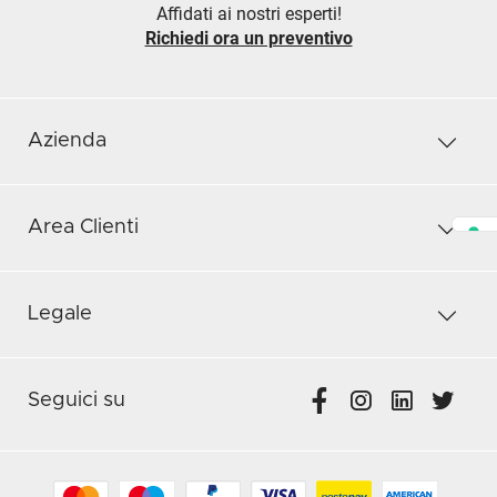
Affidati ai nostri esperti!
Richiedi ora un preventivo
Azienda
Area Clienti
Legale
Seguici su