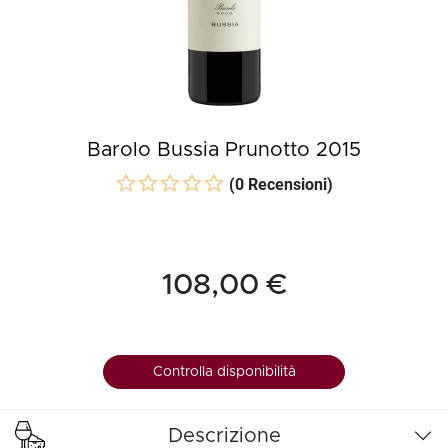
Barolo Bussia Prunotto 2015
(0 Recensioni)
108,00 €
Controlla disponibilità
Descrizione