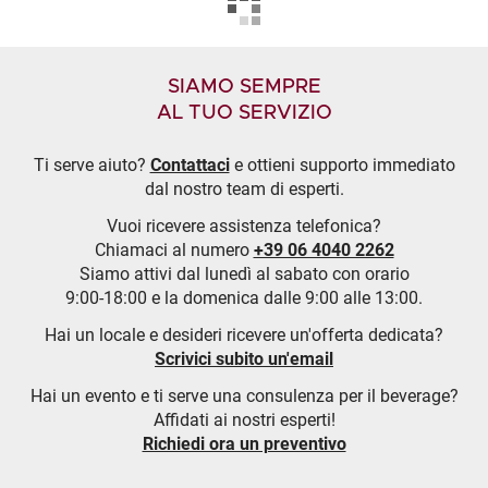
SIAMO SEMPRE
AL TUO SERVIZIO
Ti serve aiuto?
Contattaci
e ottieni supporto immediato
dal nostro team di esperti.
Vuoi ricevere assistenza telefonica?
Chiamaci al numero
+39 06 4040 2262
Siamo attivi dal lunedì al sabato con orario
9:00-18:00 e la domenica dalle 9:00 alle 13:00.
Hai un locale e desideri ricevere un'offerta dedicata?
Scrivici subito un'email
Hai un evento e ti serve una consulenza per il beverage?
Affidati ai nostri esperti!
Richiedi ora un preventivo