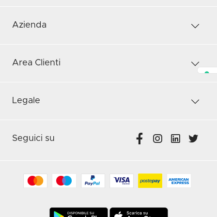
Azienda
Area Clienti
Legale
Seguici su