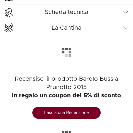
Scheda tecnica
La Cantina
Recensisci il prodotto Barolo Bussia
Prunotto 2015
In regalo un coupon del 5% di sconto
Lascia una Recensione