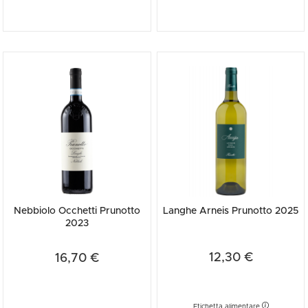
Nebbiolo Occhetti Prunotto
Langhe Arneis Prunotto 2025
2023
12,30 €
16,70 €
Etichetta alimentare