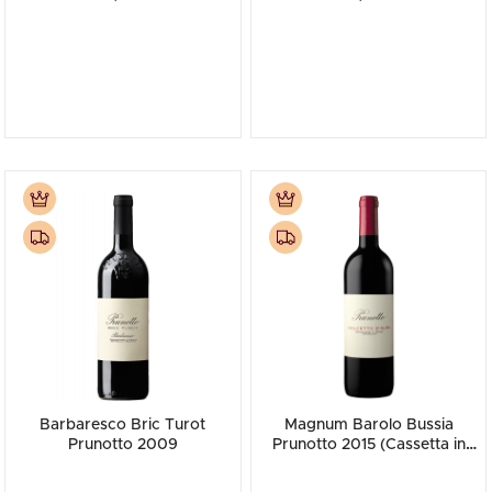
Barbaresco Bric Turot
Magnum Barolo Bussia
Prunotto 2009
Prunotto 2015 (Cassetta in
Legno)