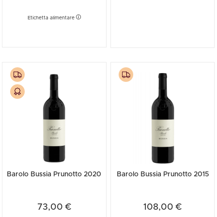
Etichetta alimentare
Barolo Bussia Prunotto 2020
Barolo Bussia Prunotto 2015
73,00 €
108,00 €