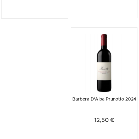
Barbera D'Alba Prunotto 2024
12,50 €