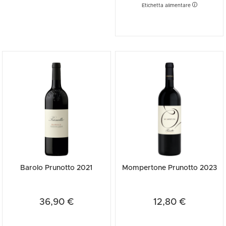
Etichetta alimentare
Barolo Prunotto 2021
Mompertone Prunotto 2023
36,90 €
12,80 €