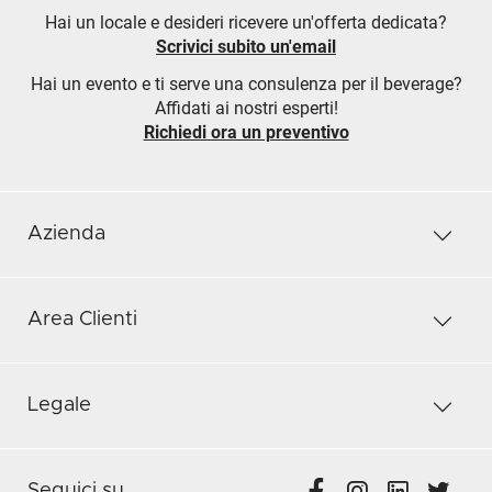
Hai un locale e desideri ricevere un'offerta dedicata?
Scrivici subito un'email
Hai un evento e ti serve una consulenza per il beverage?
Affidati ai nostri esperti!
Richiedi ora un preventivo
Azienda
Area Clienti
Legale
Seguici su