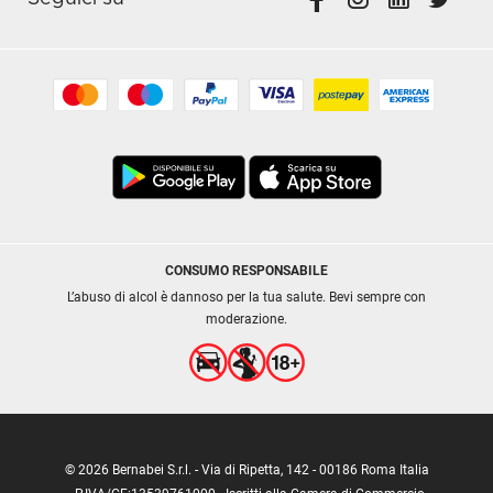
CONSUMO RESPONSABILE
L’abuso di alcol è dannoso per la tua salute. Bevi sempre con
moderazione.
© 2026 Bernabei S.r.l. - Via di Ripetta, 142 - 00186 Roma Italia