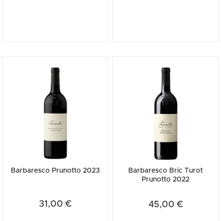
Barbaresco Prunotto 2023
Barbaresco Bric Turot
Prunotto 2022
31,00 €
45,00 €