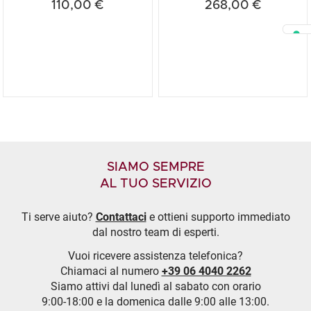
110,00 €
268,00 €
SIAMO SEMPRE
AL TUO SERVIZIO
Ti serve aiuto?
Contattaci
e ottieni supporto immediato
dal nostro team di esperti.
Vuoi ricevere assistenza telefonica?
Chiamaci al numero
+39 06 4040 2262
Siamo attivi dal lunedì al sabato con orario
9:00-18:00 e la domenica dalle 9:00 alle 13:00.