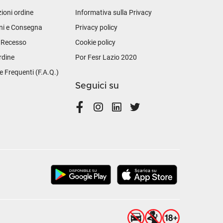
ioni ordine
Informativa sulla Privacy
ni e Consegna
Privacy policy
i Recesso
Cookie policy
rdine
Por Fesr Lazio 2020
Frequenti (F.A.Q.)
Seguici su