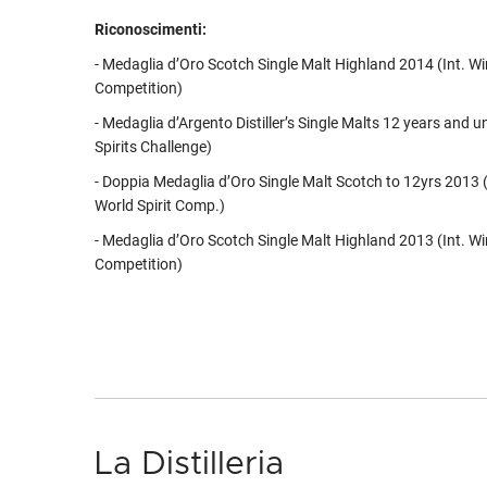
Riconoscimenti:
- Medaglia d’Oro Scotch Single Malt Highland 2014 (Int. Win
Competition)
- Medaglia d’Argento Distiller’s Single Malts 12 years and u
Spirits Challenge)
- Doppia Medaglia d’Oro Single Malt Scotch to 12yrs 2013 
World Spirit Comp.)
- Medaglia d’Oro Scotch Single Malt Highland 2013 (Int. Win
Competition)
La Distilleria