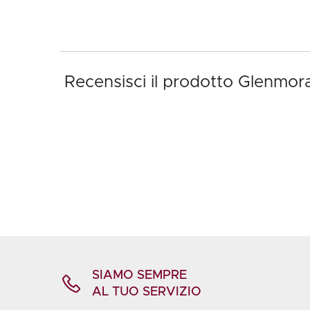
Recensisci il prodotto Glenmor
SIAMO SEMPRE
AL TUO SERVIZIO