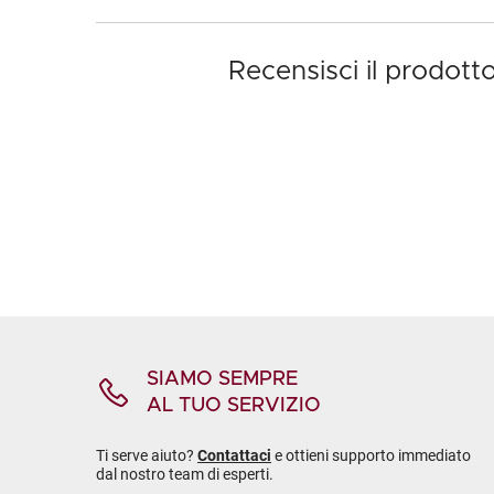
Recensisci il prodot
SIAMO SEMPRE
AL TUO SERVIZIO
Ti serve aiuto?
Contattaci
e ottieni supporto immediato
dal nostro team di esperti.