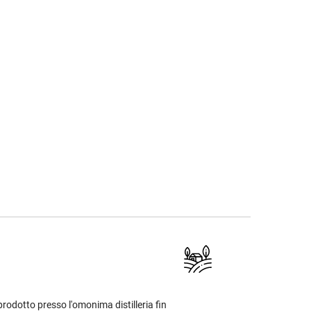
prodotto presso l'omonima distilleria fin