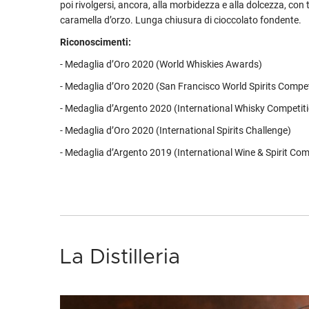
poi rivolgersi, ancora, alla morbidezza e alla dolcezza, con t
caramella d’orzo. Lunga chiusura di cioccolato fondente.
Riconoscimenti:
- Medaglia d’Oro 2020 (World Whiskies Awards)
- Medaglia d’Oro 2020 (San Francisco World Spirits Compet
- Medaglia d’Argento 2020 (International Whisky Competit
- Medaglia d’Oro 2020 (International Spirits Challenge)
- Medaglia d’Argento 2019 (International Wine & Spirit Com
La Distilleria