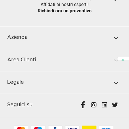
Affidati ai nostri esperti!
Richiedi ora un preventivo
Azienda
Area Clienti
Legale
Seguici su