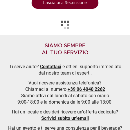
Lascia una Recensione
SIAMO SEMPRE
AL TUO SERVIZIO
Ti serve aiuto?
Contattaci
e ottieni supporto immediato
dal nostro team di esperti.
Vuoi ricevere assistenza telefonica?
Chiamaci al numero
+39 06 4040 2262
Siamo attivi dal lunedì al sabato con orario
9:00-18:00 e la domenica dalle 9:00 alle 13:00.
Hai un locale e desideri ricevere un'offerta dedicata?
Scrivici subito un'email
Hai un evento e ti serve una consulenza per il beverage?