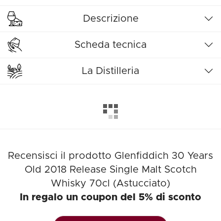
Descrizione
Scheda tecnica
La Distilleria
Recensisci il prodotto Glenfiddich 30 Years
Old 2018 Release Single Malt Scotch
Whisky 70cl (Astucciato)
In regalo un coupon del 5% di sconto