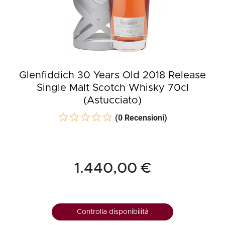
Glenfiddich 30 Years Old 2018 Release
Single Malt Scotch Whisky 70cl
(Astucciato)
(0 Recensioni)
1.440,00 €
Controlla disponibilità