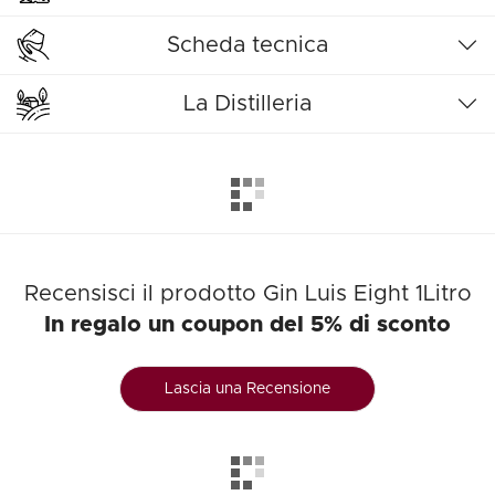
Scheda tecnica
La Distilleria
Recensisci il prodotto Gin Luis Eight 1Litro
In regalo un coupon del 5% di sconto
Lascia una Recensione