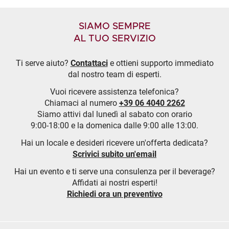
SIAMO SEMPRE
AL TUO SERVIZIO
Ti serve aiuto?
Contattaci
e ottieni supporto immediato
dal nostro team di esperti.
Vuoi ricevere assistenza telefonica?
Chiamaci al numero
+39 06 4040 2262
Siamo attivi dal lunedì al sabato con orario
9:00-18:00 e la domenica dalle 9:00 alle 13:00.
Hai un locale e desideri ricevere un'offerta dedicata?
Scrivici subito un'email
Hai un evento e ti serve una consulenza per il beverage?
Affidati ai nostri esperti!
Richiedi ora un preventivo