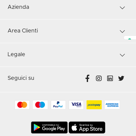
Azienda
Area Clienti
Legale
Seguici su