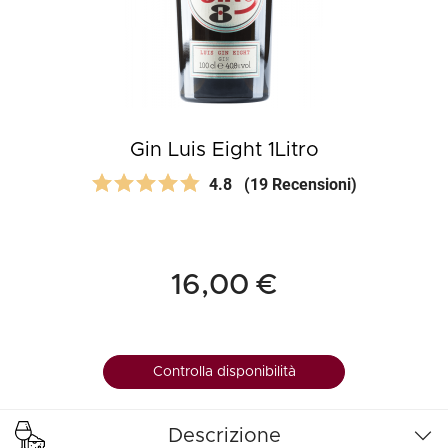
Gin Luis Eight 1Litro
4.8
(19 Recensioni)
16,00 €
Controlla disponibilità
Descrizione