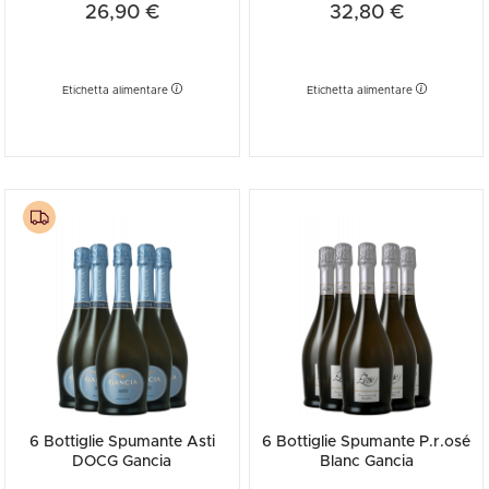
26,90 €
32,80 €
Etichetta alimentare
Etichetta alimentare
6 Bottiglie Spumante Asti
6 Bottiglie Spumante P.r.osé
DOCG Gancia
Blanc Gancia