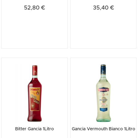
52,80 €
35,40 €
Bitter Gancia 1Litro
Gancia Vermouth Bianco 1Litro