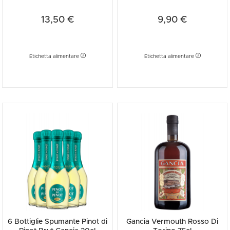
13,50 €
9,90 €
Etichetta alimentare
Etichetta alimentare
6 Bottiglie Spumante Pinot di
Gancia Vermouth Rosso Di