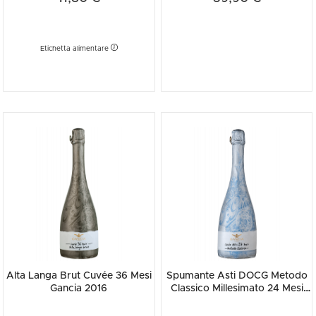
Etichetta alimentare
Alta Langa Brut Cuvée 36 Mesi
Spumante Asti DOCG Metodo
Gancia 2016
Classico Millesimato 24 Mesi
Gancia