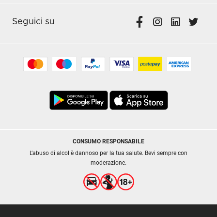
Seguici su
CONSUMO RESPONSABILE
L’abuso di alcol è dannoso per la tua salute. Bevi sempre con
moderazione.