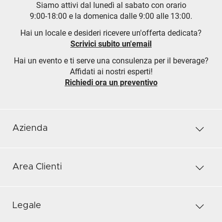
Siamo attivi dal lunedì al sabato con orario
9:00-18:00 e la domenica dalle 9:00 alle 13:00.
Hai un locale e desideri ricevere un'offerta dedicata?
Scrivici subito un'email
Hai un evento e ti serve una consulenza per il beverage?
Affidati ai nostri esperti!
Richiedi ora un preventivo
Azienda
Area Clienti
Legale