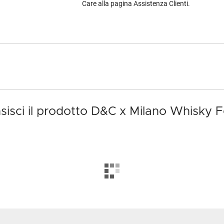
Care alla pagina Assistenza Clienti.
isci il prodotto D&C x Milano Whisky F