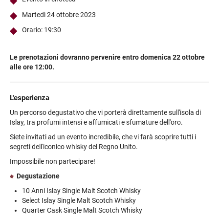
Martedì 24 ottobre 2023
Orario: 19:30
Le prenotazioni dovranno pervenire entro domenica 22 ottobre
alle ore 12:00.
L'esperienza
Un percorso degustativo che vi porterà direttamente sull'isola di
Islay, tra profumi intensi e affumicati e sfumature dell'oro.
Siete invitati ad un evento incredibile, che vi farà scoprire tutti i
segreti dell'iconico whisky del Regno Unito.
Impossibile non partecipare!
Degustazione
10 Anni Islay Single Malt Scotch Whisky
Select Islay Single Malt Scotch Whisky
Quarter Cask Single Malt Scotch Whisky