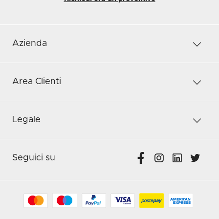
Azienda
Area Clienti
Legale
Seguici su