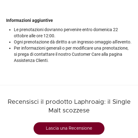
Informazioni aggiuntive
Le prenotazioni dovranno pervenire entro domenica 22
ottobre alle ore 12:00.
Ogni prenotazione dà diritto a un ingresso omaggio all'evento.
Per informazioni generali o per modificare una prenotazione,
si prega di contattare il nostro Customer Care alla pagina
Assistenza Clienti.
Recensisci il prodotto Laphroaig: il Single
Malt scozzese
Lascia una Recensione