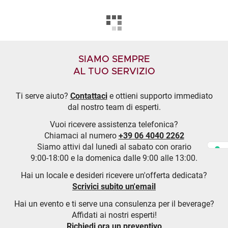
SIAMO SEMPRE
AL TUO SERVIZIO
Ti serve aiuto?
Contattaci
e ottieni supporto immediato
dal nostro team di esperti.
Vuoi ricevere assistenza telefonica?
Chiamaci al numero
+39 06 4040 2262
Siamo attivi dal lunedì al sabato con orario
9:00-18:00 e la domenica dalle 9:00 alle 13:00.
Hai un locale e desideri ricevere un'offerta dedicata?
Scrivici subito un'email
Hai un evento e ti serve una consulenza per il beverage?
Affidati ai nostri esperti!
Richiedi ora un preventivo