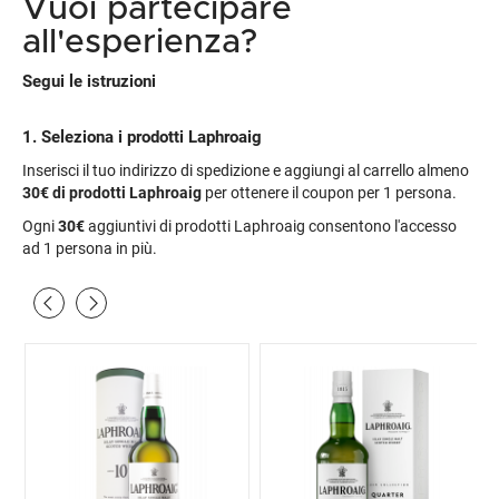
Vuoi partecipare
all'esperienza?
Segui le istruzioni
1. Seleziona i prodotti Laphroaig
Inserisci il tuo indirizzo di spedizione e aggiungi al carrello almeno
30€
di prodotti Laphroaig
per ottenere il coupon per 1 persona.
Ogni
30€
aggiuntivi di prodotti Laphroaig consentono l'accesso
ad 1 persona in più.