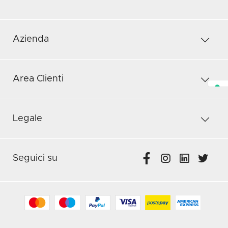
Azienda
Area Clienti
Legale
Seguici su