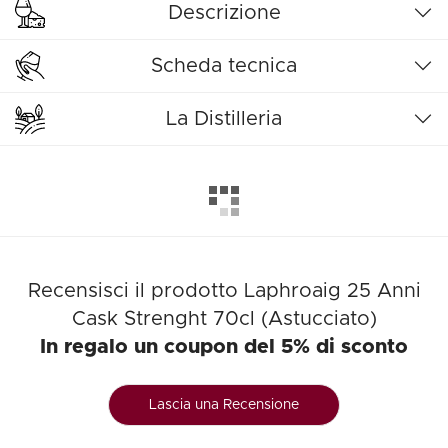
Descrizione
Scheda tecnica
La Distilleria
Recensisci il prodotto Laphroaig 25 Anni
Cask Strenght 70cl (Astucciato)
In regalo un coupon del 5% di sconto
Lascia una Recensione