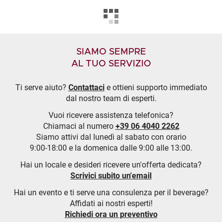
SIAMO SEMPRE
AL TUO SERVIZIO
Ti serve aiuto?
Contattaci
e ottieni supporto immediato
dal nostro team di esperti.
Vuoi ricevere assistenza telefonica?
Chiamaci al numero
+39 06 4040 2262
Siamo attivi dal lunedì al sabato con orario
9:00-18:00 e la domenica dalle 9:00 alle 13:00.
Hai un locale e desideri ricevere un'offerta dedicata?
Scrivici subito un'email
Hai un evento e ti serve una consulenza per il beverage?
Affidati ai nostri esperti!
Richiedi ora un preventivo