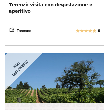
Terenzi: visita con degustazione e
aperitivo
Toscana
5