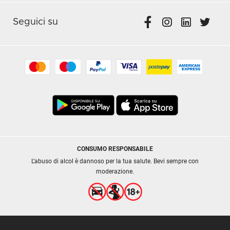
Seguici su
CONSUMO RESPONSABILE
L’abuso di alcol è dannoso per la tua salute. Bevi sempre con
moderazione.