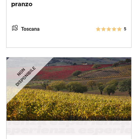
pranzo
Toscana
5