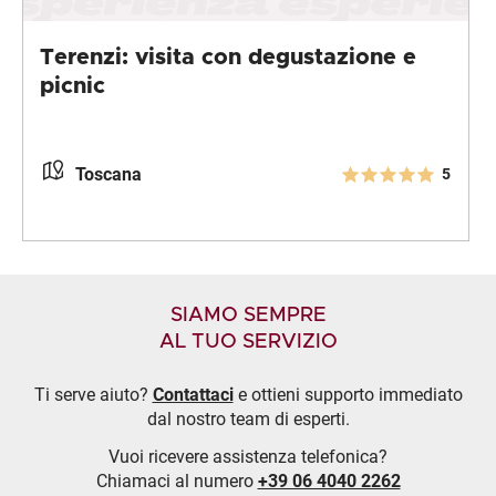
Terenzi: visita con degustazione e
picnic
Toscana
5
SIAMO SEMPRE
AL TUO SERVIZIO
Ti serve aiuto?
Contattaci
e ottieni supporto immediato
dal nostro team di esperti.
Vuoi ricevere assistenza telefonica?
Chiamaci al numero
+39 06 4040 2262