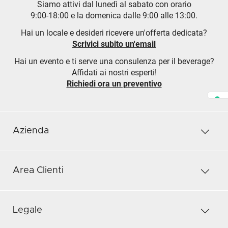
Siamo attivi dal lunedì al sabato con orario
9:00-18:00 e la domenica dalle 9:00 alle 13:00.
Hai un locale e desideri ricevere un'offerta dedicata?
Scrivici subito un'email
Hai un evento e ti serve una consulenza per il beverage?
Affidati ai nostri esperti!
Richiedi ora un preventivo
Azienda
Area Clienti
Legale