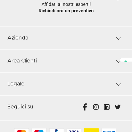
Affidati ai nostri esperti!
Richiedi ora un preventivo
Azienda
Area Clienti
Legale
Seguici su