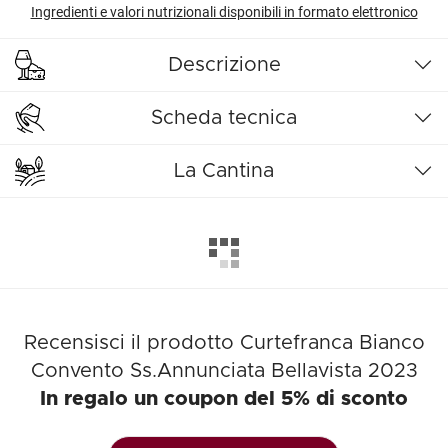
Ingredienti e valori nutrizionali disponibili in formato elettronico
Descrizione
Scheda tecnica
La Cantina
Recensisci il prodotto Curtefranca Bianco
Convento Ss.Annunciata Bellavista 2023
In regalo un coupon del 5% di sconto