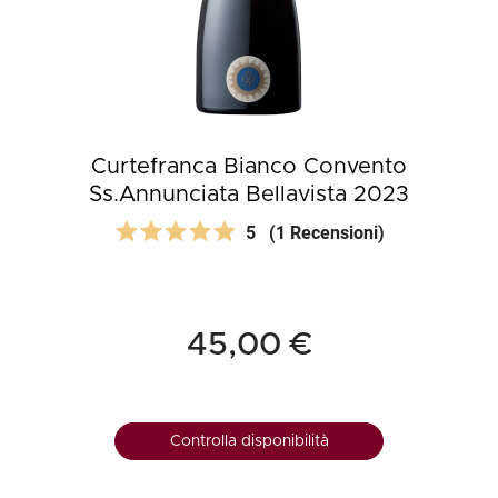
Curtefranca Bianco Convento
Ss.Annunciata Bellavista 2023
5
(1 Recensioni)
45,00 €
Controlla disponibilità