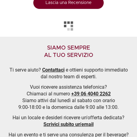
Lascia una Recensione
SIAMO SEMPRE
AL TUO SERVIZIO
Ti serve aiuto?
Contattaci
e ottieni supporto immediato
dal nostro team di esperti.
Vuoi ricevere assistenza telefonica?
Chiamaci al numero
+39 06 4040 2262
Siamo attivi dal lunedì al sabato con orario
9:00-18:00 e la domenica dalle 9:00 alle 13:00.
Hai un locale e desideri ricevere un'offerta dedicata?
Scrivici subito un'email
Hai un evento e ti serve una consulenza per il beverage?