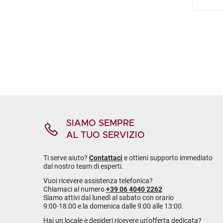
SIAMO SEMPRE
AL TUO SERVIZIO
Ti serve aiuto?
Contattaci
e ottieni supporto immediato
dal nostro team di esperti.
Vuoi ricevere assistenza telefonica?
Chiamaci al numero
+39 06 4040 2262
Siamo attivi dal lunedì al sabato con orario
9:00-18:00 e la domenica dalle 9:00 alle 13:00.
Hai un locale e desideri ricevere un'offerta dedicata?