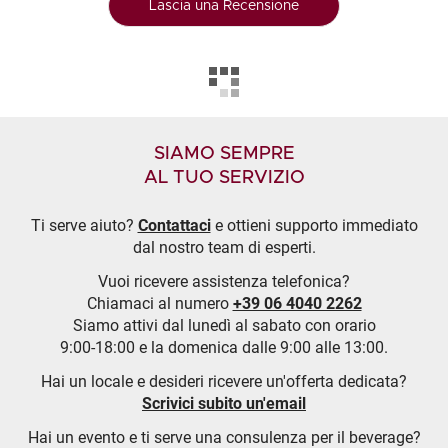
Lascia una Recensione
SIAMO SEMPRE
AL TUO SERVIZIO
Ti serve aiuto?
Contattaci
e ottieni supporto immediato
dal nostro team di esperti.
Vuoi ricevere assistenza telefonica?
Chiamaci al numero
+39 06 4040 2262
Siamo attivi dal lunedì al sabato con orario
9:00-18:00 e la domenica dalle 9:00 alle 13:00.
Hai un locale e desideri ricevere un'offerta dedicata?
Scrivici subito un'email
Hai un evento e ti serve una consulenza per il beverage?