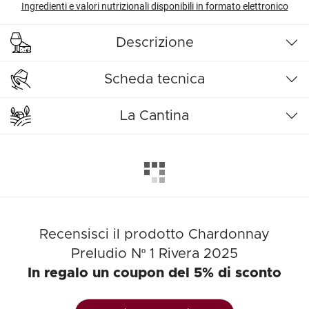
Ingredienti e valori nutrizionali disponibili in formato elettronico
Descrizione
Scheda tecnica
La Cantina
Recensisci il prodotto Chardonnay
Preludio Nº 1 Rivera 2025
In regalo un coupon del 5% di sconto