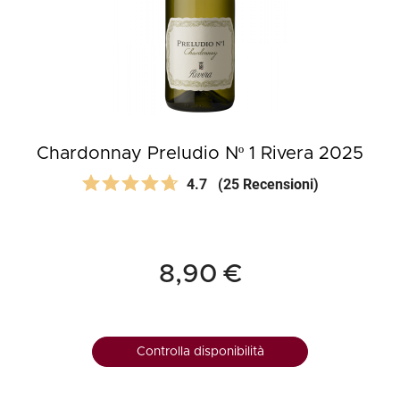
Chardonnay Preludio Nº 1 Rivera 2025
4.7
(25 Recensioni)
8,90 €
Controlla disponibilità