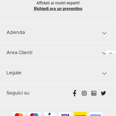
Affidati ai nostri esperti!
Richiedi ora un preventivo
Azienda
Area Clienti
Legale
Seguici su