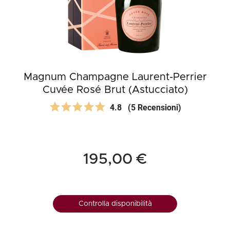
Magnum Champagne Laurent-Perrier
Cuvée Rosé Brut (Astucciato)
4.8
(5 Recensioni)
195,00 €
Controlla disponibilità