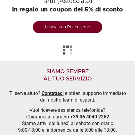
Brut (Astucciato)
In regalo un coupon del 5% di sconto
Lascia una Recensione
SIAMO SEMPRE
AL TUO SERVIZIO
Ti serve aiuto?
Contattaci
e ottieni supporto immediato
dal nostro team di esperti.
Vuoi ricevere assistenza telefonica?
Chiamaci al numero
+39 06 4040 2262
Siamo attivi dal lunedì al sabato con orario
9:00-18:00 e la domenica dalle 9:00 alle 13:00.