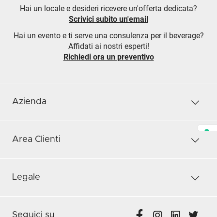
Hai un locale e desideri ricevere un'offerta dedicata?
Scrivici subito un'email
Hai un evento e ti serve una consulenza per il beverage?
Affidati ai nostri esperti!
Richiedi ora un preventivo
Azienda
Area Clienti
Legale
Seguici su