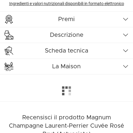
Ingredienti e valori nutrizionali disponibili in formato elettronico
Premi
Descrizione
Scheda tecnica
La Maison
Recensisci il prodotto Magnum
Champagne Laurent-Perrier Cuvée Rosé