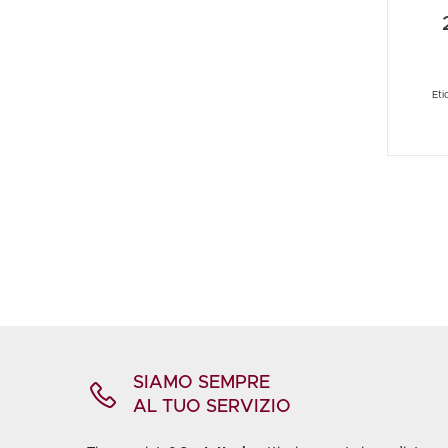
L
Eti
SIAMO SEMPRE
AL TUO SERVIZIO