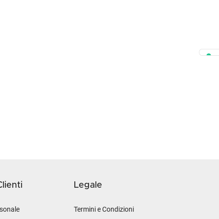
lienti
Legale
sonale
Termini e Condizioni