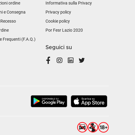
ioni ordine
Informativa sulla Privacy
ni e Consegna
Privacy policy
i Recesso
Cookie policy
rdine
Por Fesr Lazio 2020
Frequenti (F.A.Q.)
Seguici su