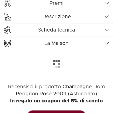
Premi
Descrizione
Scheda tecnica
La Maison
Recensisci il prodotto Champagne Dom
Pérignon Rosé 2009 (Astucciato)
In regalo un coupon del 5% di sconto