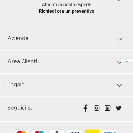
Affidati ai nostri esperti!
Richiedi ora un preventivo
Azienda
Area Clienti
Legale
Seguici su