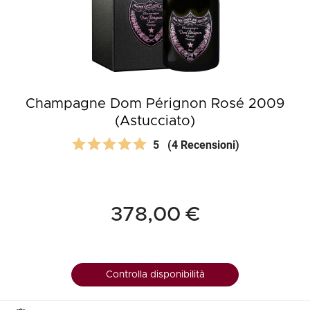
Champagne Dom Pérignon Rosé 2009
(Astucciato)
5
(4 Recensioni)
378,00 €
Controlla disponibilità