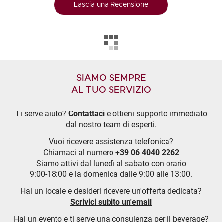
Lascia una Recensione
SIAMO SEMPRE
AL TUO SERVIZIO
Ti serve aiuto?
Contattaci
e ottieni supporto immediato
dal nostro team di esperti.
Vuoi ricevere assistenza telefonica?
Chiamaci al numero
+39 06 4040 2262
Siamo attivi dal lunedì al sabato con orario
9:00-18:00 e la domenica dalle 9:00 alle 13:00.
Hai un locale e desideri ricevere un'offerta dedicata?
Scrivici subito un'email
Hai un evento e ti serve una consulenza per il beverage?