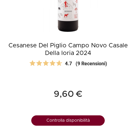
Cesanese Del Piglio Campo Novo Casale
Della Ioria 2024
4.7
(9 Recensioni)
9,60 €
Controlla disponibilità