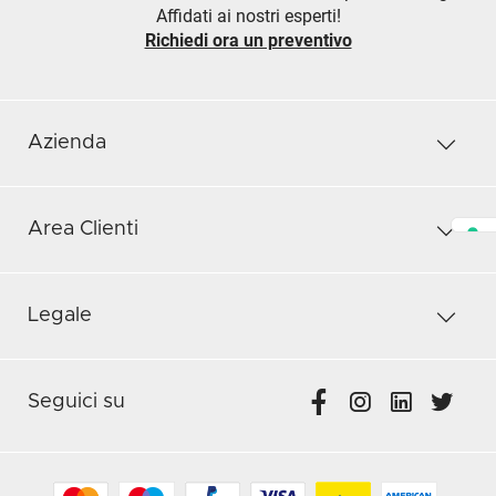
Affidati ai nostri esperti!
Richiedi ora un preventivo
Azienda
Area Clienti
Legale
Seguici su