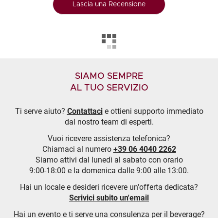
Lascia una Recensione
SIAMO SEMPRE
AL TUO SERVIZIO
Ti serve aiuto?
Contattaci
e ottieni supporto immediato
dal nostro team di esperti.
Vuoi ricevere assistenza telefonica?
Chiamaci al numero
+39 06 4040 2262
Siamo attivi dal lunedì al sabato con orario
9:00-18:00 e la domenica dalle 9:00 alle 13:00.
Hai un locale e desideri ricevere un'offerta dedicata?
Scrivici subito un'email
Hai un evento e ti serve una consulenza per il beverage?