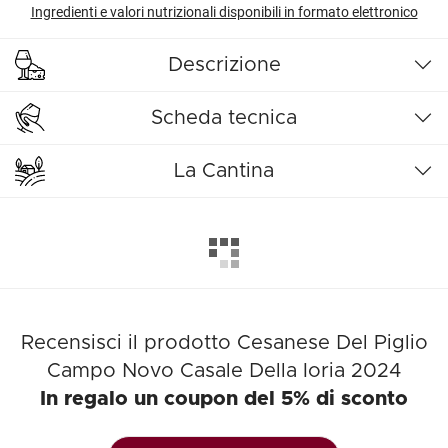
Ingredienti e valori nutrizionali disponibili in formato elettronico
Descrizione
Scheda tecnica
La Cantina
Recensisci il prodotto Cesanese Del Piglio
Campo Novo Casale Della Ioria 2024
In regalo un coupon del 5% di sconto