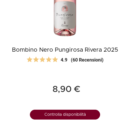
Bombino Nero Pungirosa Rivera 2025
4.9
(60 Recensioni)
8,90 €
Controlla disponibilità