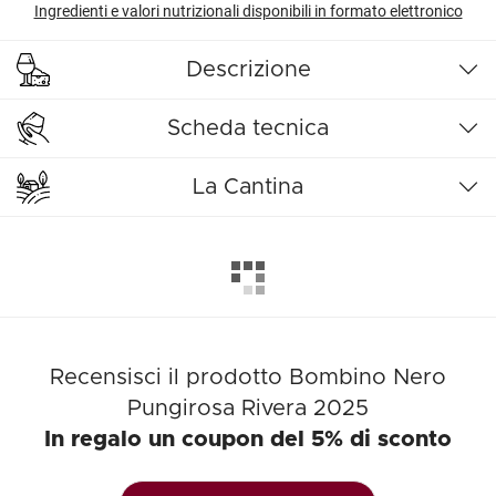
Ingredienti e valori nutrizionali disponibili in formato elettronico
Descrizione
Scheda tecnica
La Cantina
Recensisci il prodotto Bombino Nero
Pungirosa Rivera 2025
In regalo un coupon del 5% di sconto