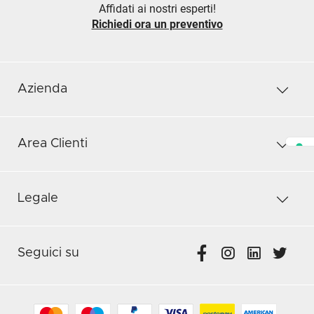
Affidati ai nostri esperti!
Richiedi ora un preventivo
Azienda
Area Clienti
Legale
Seguici su