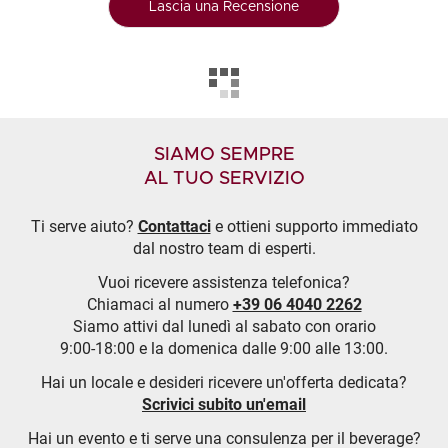
Lascia una Recensione
SIAMO SEMPRE
AL TUO SERVIZIO
Ti serve aiuto?
Contattaci
e ottieni supporto immediato
dal nostro team di esperti.
Vuoi ricevere assistenza telefonica?
Chiamaci al numero
+39 06 4040 2262
Siamo attivi dal lunedì al sabato con orario
9:00-18:00 e la domenica dalle 9:00 alle 13:00.
Hai un locale e desideri ricevere un'offerta dedicata?
Scrivici subito un'email
Hai un evento e ti serve una consulenza per il beverage?