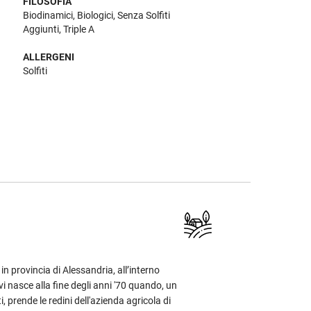
FILOSOFIA
Biodinamici, Biologici, Senza Solfiti
Aggiunti, Triple A
ALLERGENI
Solfiti
 in provincia di Alessandria, all’interno
i nasce alla fine degli anni '70 quando, un
, prende le redini dell'azienda agricola di