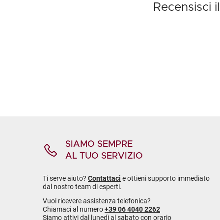
Recensisci i
SIAMO SEMPRE
AL TUO SERVIZIO
Ti serve aiuto?
Contattaci
e ottieni supporto immediato
dal nostro team di esperti.
Vuoi ricevere assistenza telefonica?
Chiamaci al numero
+39 06 4040 2262
Siamo attivi dal lunedì al sabato con orario