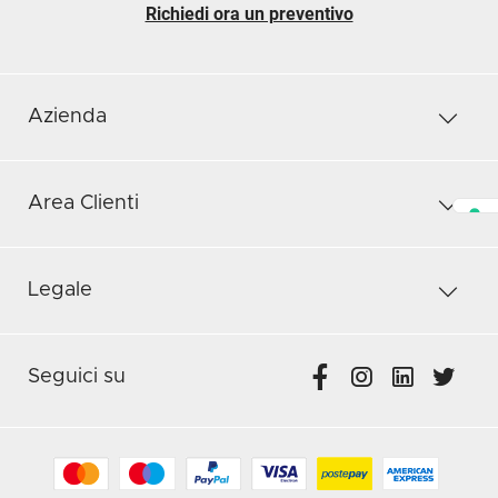
Richiedi ora un preventivo
Azienda
Area Clienti
Legale
Seguici su