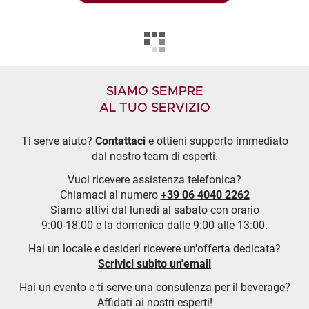
SIAMO SEMPRE
AL TUO SERVIZIO
Ti serve aiuto?
Contattaci
e ottieni supporto immediato
dal nostro team di esperti.
Vuoi ricevere assistenza telefonica?
Chiamaci al numero
+39 06 4040 2262
Siamo attivi dal lunedì al sabato con orario
9:00-18:00 e la domenica dalle 9:00 alle 13:00.
Hai un locale e desideri ricevere un'offerta dedicata?
Scrivici subito un'email
Hai un evento e ti serve una consulenza per il beverage?
Affidati ai nostri esperti!