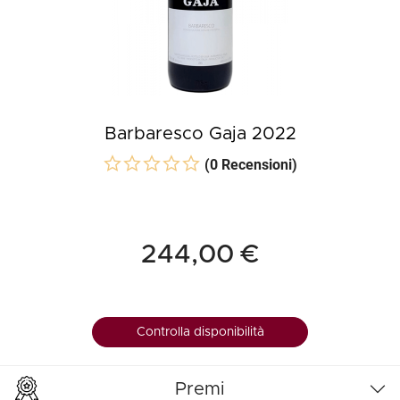
Barbaresco Gaja 2022
(0 Recensioni)
244,00 €
Controlla disponibilità
Premi