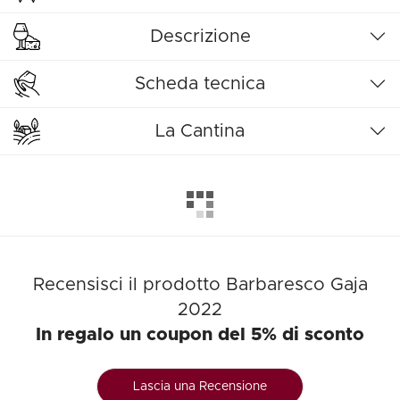
Descrizione
Scheda tecnica
La Cantina
Recensisci il prodotto Barbaresco Gaja
2022
In regalo un coupon del 5% di sconto
Lascia una Recensione