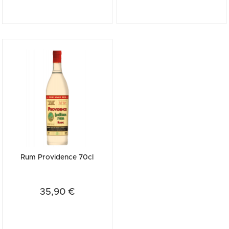
Rum Providence 70cl
35,90 €