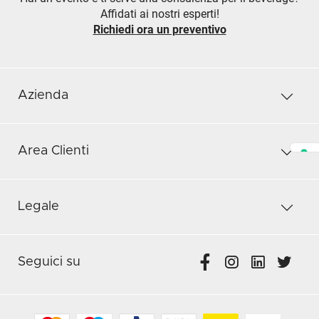
Affidati ai nostri esperti!
Richiedi ora un preventivo
Azienda
Area Clienti
Legale
Seguici su