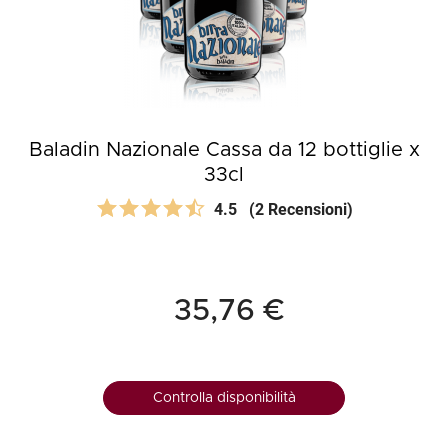
Baladin Nazionale Cassa da 12 bottiglie x
33cl
4.5
(2 Recensioni)
35,76 €
Controlla disponibilità