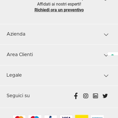
Affidati ai nostri esperti!
Richiedi ora un preventivo
Azienda
Area Clienti
Legale
Seguici su