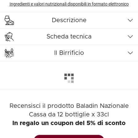
Ingredienti e valori nutrizionali disponibili in formato elettronico
Descrizione
Scheda tecnica
Il Birrificio
Recensisci il prodotto Baladin Nazionale
Cassa da 12 bottiglie x 33cl
In regalo un coupon del 5% di sconto