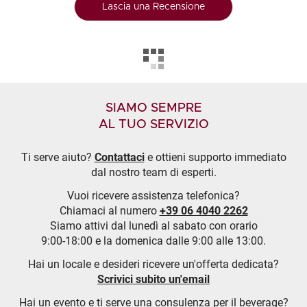
Lascia una Recensione
SIAMO SEMPRE
AL TUO SERVIZIO
Ti serve aiuto?
Contattaci
e ottieni supporto immediato
dal nostro team di esperti.
Vuoi ricevere assistenza telefonica?
Chiamaci al numero
+39 06 4040 2262
Siamo attivi dal lunedì al sabato con orario
9:00-18:00 e la domenica dalle 9:00 alle 13:00.
Hai un locale e desideri ricevere un'offerta dedicata?
Scrivici subito un'email
Hai un evento e ti serve una consulenza per il beverage?