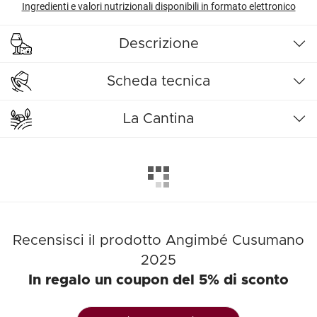
Ingredienti e valori nutrizionali disponibili in formato elettronico
Descrizione
Scheda tecnica
La Cantina
Recensisci il prodotto Angimbé Cusumano
2025
In regalo un coupon del 5% di sconto