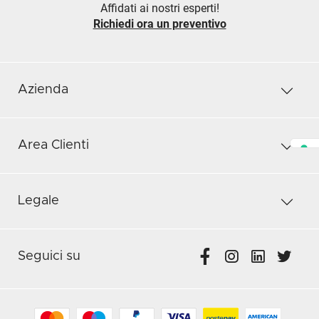
Affidati ai nostri esperti!
Richiedi ora un preventivo
Azienda
Area Clienti
Legale
Seguici su