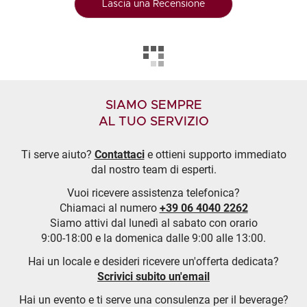
Lascia una Recensione
SIAMO SEMPRE
AL TUO SERVIZIO
Ti serve aiuto?
Contattaci
e ottieni supporto immediato
dal nostro team di esperti.
Vuoi ricevere assistenza telefonica?
Chiamaci al numero
+39 06 4040 2262
Siamo attivi dal lunedì al sabato con orario
9:00-18:00 e la domenica dalle 9:00 alle 13:00.
Hai un locale e desideri ricevere un'offerta dedicata?
Scrivici subito un'email
Hai un evento e ti serve una consulenza per il beverage?