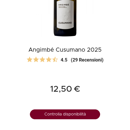
Angimbé Cusumano 2025
4.5
(29 Recensioni)
12,50 €
Controlla disponibilità