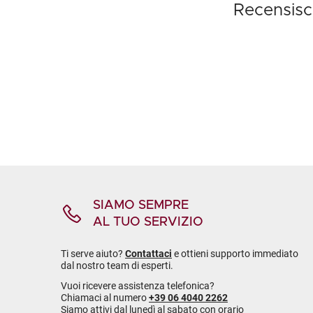
Recensisc
SIAMO SEMPRE
AL TUO SERVIZIO
Ti serve aiuto?
Contattaci
e ottieni supporto immediato
dal nostro team di esperti.
Vuoi ricevere assistenza telefonica?
Chiamaci al numero
+39 06 4040 2262
Siamo attivi dal lunedì al sabato con orario