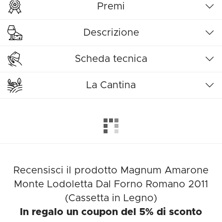
Premi
Descrizione
Scheda tecnica
La Cantina
Recensisci il prodotto Magnum Amarone
Monte Lodoletta Dal Forno Romano 2011
(Cassetta in Legno)
In regalo un coupon del 5% di sconto