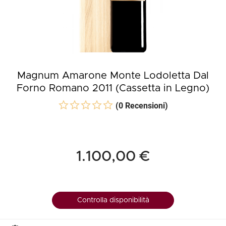
Magnum Amarone Monte Lodoletta Dal
Forno Romano 2011 (Cassetta in Legno)
(0 Recensioni)
1.100,00 €
Controlla disponibilità