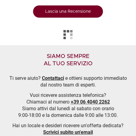
Lascia una Recensione
SIAMO SEMPRE
AL TUO SERVIZIO
Ti serve aiuto?
Contattaci
e ottieni supporto immediato
dal nostro team di esperti.
Vuoi ricevere assistenza telefonica?
Chiamaci al numero
+39 06 4040 2262
Siamo attivi dal lunedì al sabato con orario
9:00-18:00 e la domenica dalle 9:00 alle 13:00.
Hai un locale e desideri ricevere un'offerta dedicata?
Scrivici subito un'email