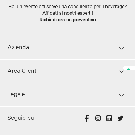
Hai un evento e ti serve una consulenza per il beverage?
Affidati ai nostri esperti!
Richiedi ora un preventivo
Azienda
Area Clienti
Legale
Seguici su