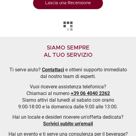
Lascia una Recensione
SIAMO SEMPRE
AL TUO SERVIZIO
Ti serve aiuto?
Contattaci
e ottieni supporto immediato
dal nostro team di esperti.
Vuoi ricevere assistenza telefonica?
Chiamaci al numero
+39 06 4040 2262
Siamo attivi dal lunedì al sabato con orario
9:00-18:00 e la domenica dalle 9:00 alle 13:00.
Hai un locale e desideri ricevere un'offerta dedicata?
Scrivici subito un'email
Hai un evento e ti serve una consulenza per il beverage?