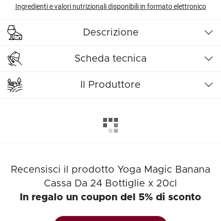
Ingredienti e valori nutrizionali disponibili in formato elettronico
Descrizione
Scheda tecnica
Il Produttore
Recensisci il prodotto Yoga Magic Banana
Cassa Da 24 Bottiglie x 20cl
In regalo un coupon del 5% di sconto