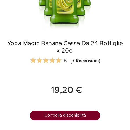
Yoga Magic Banana Cassa Da 24 Bottiglie
x 20cl
5
(7 Recensioni)
19,20 €
Controlla disponibilità