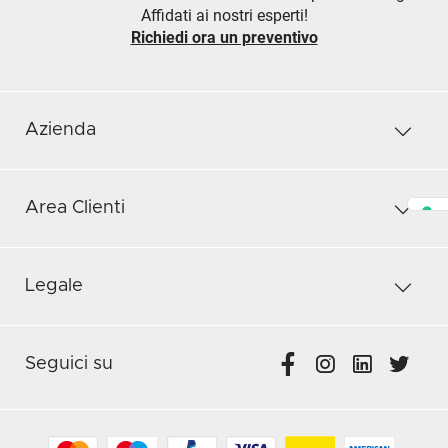
Affidati ai nostri esperti!
Richiedi ora un preventivo
Azienda
Area Clienti
Legale
Seguici su