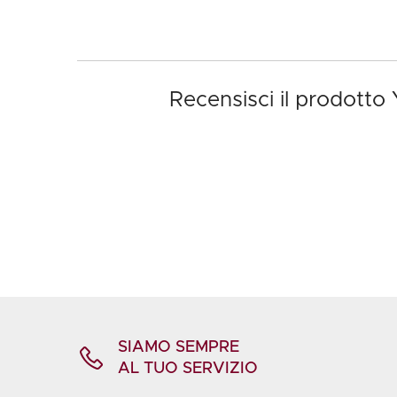
Recensisci il prodotto 
SIAMO SEMPRE
AL TUO SERVIZIO