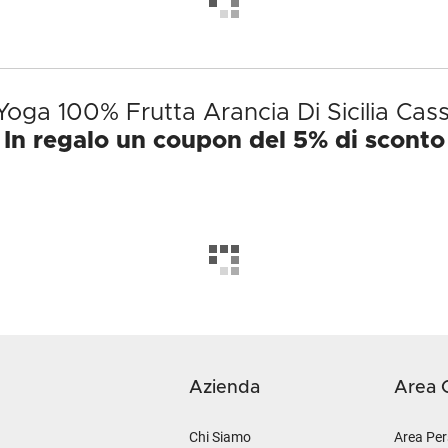
Yoga 100% Frutta Arancia Di Sicilia Cass
In regalo un coupon del 5% di sconto
Azienda
Area C
Chi Siamo
Area Per