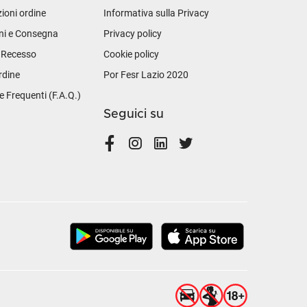
ioni ordine
Informativa sulla Privacy
ni e Consegna
Privacy policy
i Recesso
Cookie policy
rdine
Por Fesr Lazio 2020
Frequenti (F.A.Q.)
Seguici su