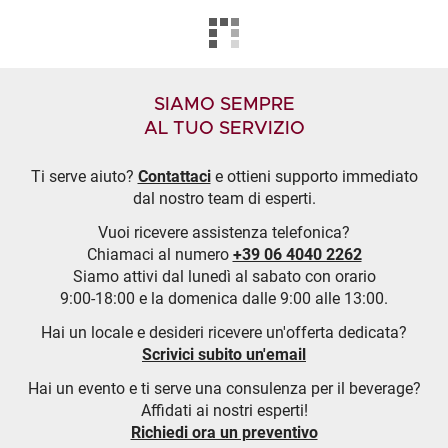
SIAMO SEMPRE
AL TUO SERVIZIO
Ti serve aiuto?
Contattaci
e ottieni supporto immediato
dal nostro team di esperti.
Vuoi ricevere assistenza telefonica?
Chiamaci al numero
+39 06 4040 2262
Siamo attivi dal lunedì al sabato con orario
9:00-18:00 e la domenica dalle 9:00 alle 13:00.
Hai un locale e desideri ricevere un'offerta dedicata?
Scrivici subito un'email
Hai un evento e ti serve una consulenza per il beverage?
Affidati ai nostri esperti!
Richiedi ora un preventivo