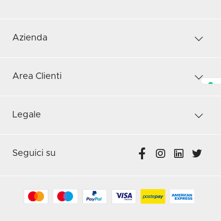
Azienda
Area Clienti
Legale
Seguici su