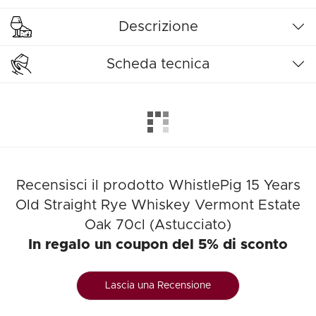
Descrizione
Scheda tecnica
Recensisci il prodotto WhistlePig 15 Years
Old Straight Rye Whiskey Vermont Estate
Oak 70cl (Astucciato)
In regalo un coupon del 5% di sconto
Lascia una Recensione