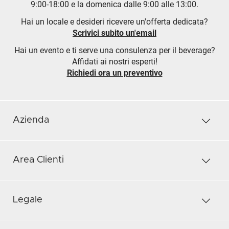
9:00-18:00 e la domenica dalle 9:00 alle 13:00.
Hai un locale e desideri ricevere un'offerta dedicata?
Scrivici subito un'email
Hai un evento e ti serve una consulenza per il beverage?
Affidati ai nostri esperti!
Richiedi ora un preventivo
Azienda
Area Clienti
Legale