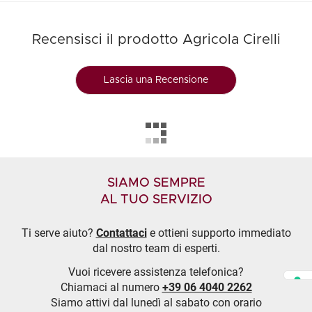
Recensisci il prodotto Agricola Cirelli
Lascia una Recensione
SIAMO SEMPRE
AL TUO SERVIZIO
Ti serve aiuto?
Contattaci
e ottieni supporto immediato
dal nostro team di esperti.
Vuoi ricevere assistenza telefonica?
Chiamaci al numero
+39 06 4040 2262
Siamo attivi dal lunedì al sabato con orario