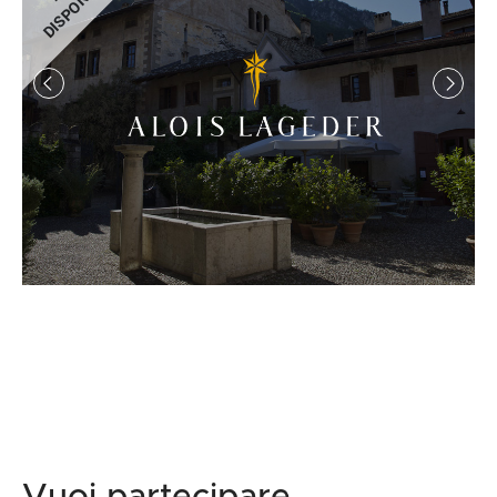
DISPONIBILE