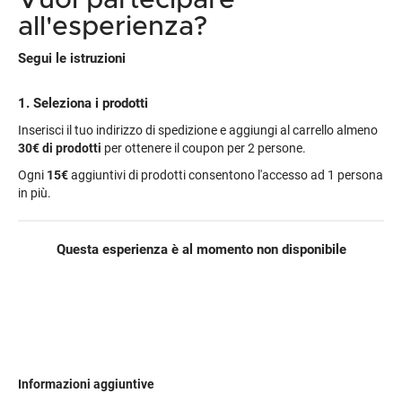
Vuoi partecipare
all'esperienza?
Segui le istruzioni
1. Seleziona i prodotti
Inserisci il tuo indirizzo di spedizione e aggiungi al carrello almeno
30€
di prodotti
per ottenere il coupon per 2 persone.
Ogni
15€
aggiuntivi di prodotti consentono l'accesso ad 1 persona
in più.
Questa esperienza è al momento non disponibile
Informazioni aggiuntive