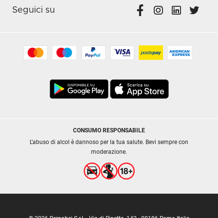
Seguici su
CONSUMO RESPONSABILE
L’abuso di alcol è dannoso per la tua salute. Bevi sempre con
moderazione.