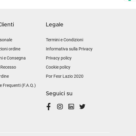
lienti
Legale
sonale
Termini e Condizioni
ioni ordine
Informativa sulla Privacy
ni e Consegna
Privacy policy
i Recesso
Cookie policy
rdine
Por Fesr Lazio 2020
Frequenti (F.A.Q.)
Seguici su