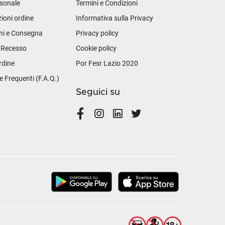
sonale
Termini e Condizioni
ioni ordine
Informativa sulla Privacy
ni e Consegna
Privacy policy
i Recesso
Cookie policy
rdine
Por Fesr Lazio 2020
Frequenti (F.A.Q.)
Seguici su