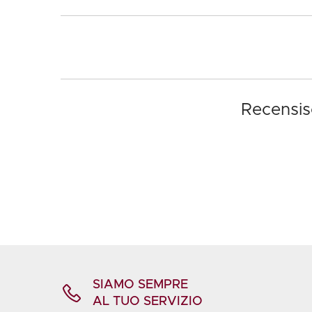
Recensisc
SIAMO SEMPRE
AL TUO SERVIZIO