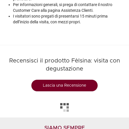
Per informazioni generali, si prega di contattare il nostro
Customer Care alla pagina
Assistenza Clienti
.
I visitatori sono pregati di presentarsi 15 minuti prima
dell’inizio della visita, con mezzi propri.
Recensisci il prodotto Fèlsina: visita con
degustazione
Lascia una Recensione
SIAMO SEMPRE