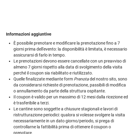
Informazioni aggiuntive
È possibile prenotare e modificare la prenotazione fino a 7
giorni prima dell'evento: la disponibilità è limitata, è necessario
assicurarsi di farlo in tempo.
Le prenotazioni devono essere cancellate con un preavviso di
almeno 7 giorni rispetto alla data di svolgimento della visita
perché il coupon sia riabilitato e riutilizzato.
Quelle finalizzate mediante form
Prenota
del nostro sito, sono
da considerarsi richieste di prenotazione, passibili di modifica
o annullamento da parte della struttura ospitante.
Il coupon è valido per un massimo di 12 mesi dalla ricezione ed
è trasferibile a terzi.
Le cantine sono soggette a chiusure stagionali e lavori di
ristrutturazione periodici: qualora si volesse svolgere la visita
necessariamente in un dato giorno/periodo, si prega di
controllarne la fattibilità prima di ottenere il coupon o
prenotare.