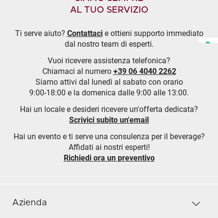
AL TUO SERVIZIO
Ti serve aiuto?
Contattaci
e ottieni supporto immediato
dal nostro team di esperti.
Vuoi ricevere assistenza telefonica?
Chiamaci al numero
+39 06 4040 2262
Siamo attivi dal lunedì al sabato con orario
9:00-18:00 e la domenica dalle 9:00 alle 13:00.
Hai un locale e desideri ricevere un'offerta dedicata?
Scrivici subito un'email
Hai un evento e ti serve una consulenza per il beverage?
Affidati ai nostri esperti!
Richiedi ora un preventivo
Azienda