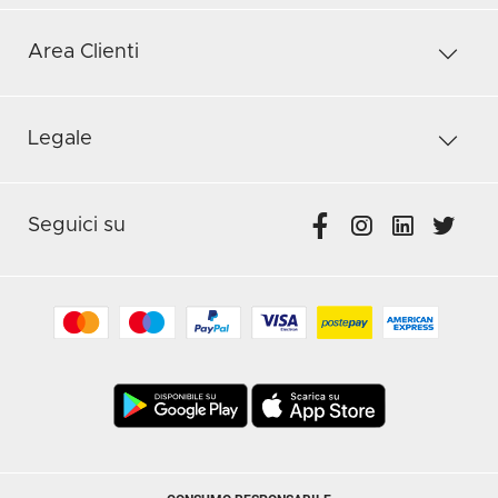
Area Clienti
Legale
Seguici su