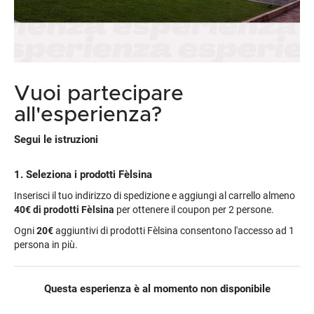
Vuoi partecipare
all'esperienza?
Segui le istruzioni
1. Seleziona i prodotti Fèlsina
Inserisci il tuo indirizzo di spedizione e aggiungi al carrello almeno
40€
di prodotti Fèlsina
per ottenere il coupon per 2 persone.
Ogni
20€
aggiuntivi di prodotti Fèlsina consentono l'accesso ad 1
persona in più.
Questa esperienza è al momento non disponibile