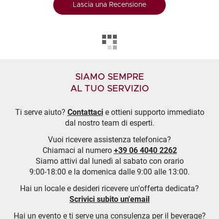
Lascia una Recensione
SIAMO SEMPRE
AL TUO SERVIZIO
Ti serve aiuto?
Contattaci
e ottieni supporto immediato
dal nostro team di esperti.
Vuoi ricevere assistenza telefonica?
Chiamaci al numero
+39 06 4040 2262
Siamo attivi dal lunedì al sabato con orario
9:00-18:00 e la domenica dalle 9:00 alle 13:00.
Hai un locale e desideri ricevere un'offerta dedicata?
Scrivici subito un'email
Hai un evento e ti serve una consulenza per il beverage?