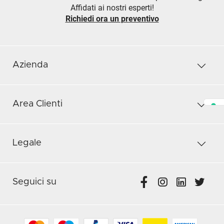
Affidati ai nostri esperti!
Richiedi ora un preventivo
Azienda
Area Clienti
Legale
Seguici su