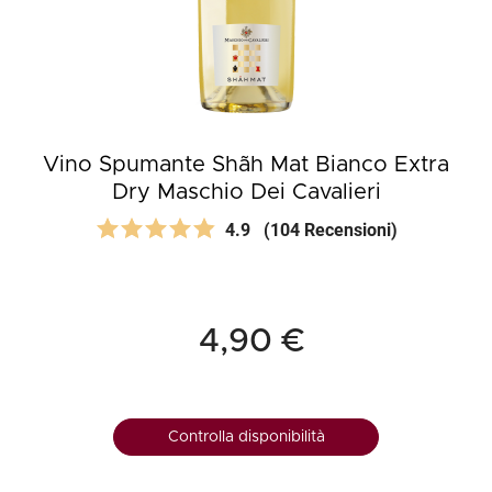
Vino Spumante Shãh Mat Bianco Extra
Dry Maschio Dei Cavalieri
4.9
(104 Recensioni)
4,90 €
Controlla disponibilità