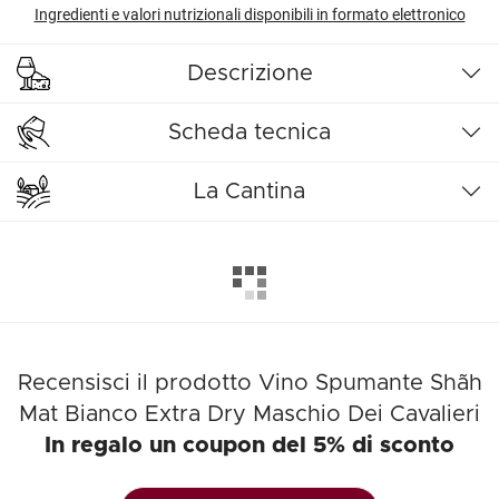
Ingredienti e valori nutrizionali disponibili in formato elettronico
Descrizione
Scheda tecnica
La Cantina
Recensisci il prodotto Vino Spumante Shãh
Mat Bianco Extra Dry Maschio Dei Cavalieri
In regalo un coupon del 5% di sconto