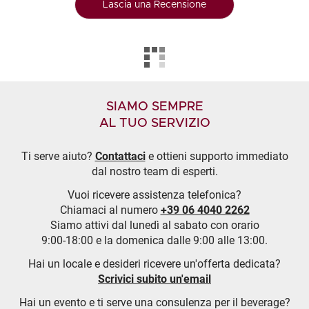
Lascia una Recensione
SIAMO SEMPRE
AL TUO SERVIZIO
Ti serve aiuto?
Contattaci
e ottieni supporto immediato
dal nostro team di esperti.
Vuoi ricevere assistenza telefonica?
Chiamaci al numero
+39 06 4040 2262
Siamo attivi dal lunedì al sabato con orario
9:00-18:00 e la domenica dalle 9:00 alle 13:00.
Hai un locale e desideri ricevere un'offerta dedicata?
Scrivici subito un'email
Hai un evento e ti serve una consulenza per il beverage?