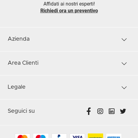
Affidati ai nostri esperti!
Richiedi ora un preventivo
Azienda
Area Clienti
Legale
Seguici su