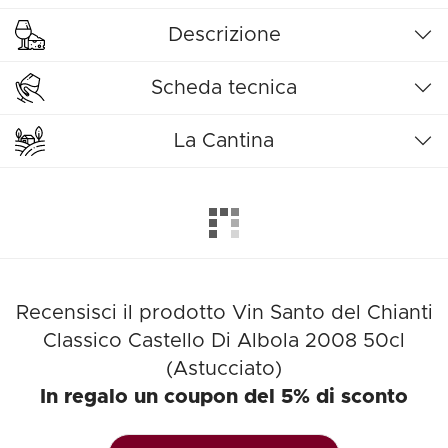
Descrizione
Scheda tecnica
La Cantina
Recensisci il prodotto Vin Santo del Chianti
Classico Castello Di Albola 2008 50cl
(Astucciato)
In regalo un coupon del 5% di sconto