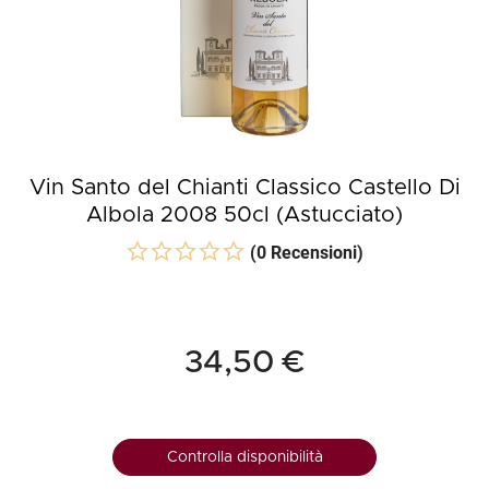
Vin Santo del Chianti Classico Castello Di
Albola 2008 50cl (Astucciato)
(0 Recensioni)
34,50 €
Controlla disponibilità