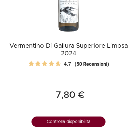
Vermentino Di Gallura Superiore Limosa
2024
4.7
(50 Recensioni)
7,80 €
Controlla disponibilità