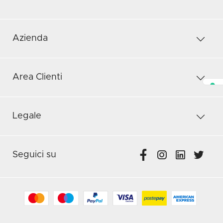
Azienda
Area Clienti
Legale
Seguici su