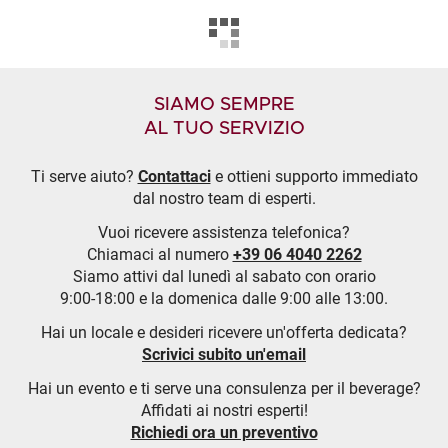
SIAMO SEMPRE
AL TUO SERVIZIO
Ti serve aiuto?
Contattaci
e ottieni supporto immediato
dal nostro team di esperti.
Vuoi ricevere assistenza telefonica?
Chiamaci al numero
+39 06 4040 2262
Siamo attivi dal lunedì al sabato con orario
9:00-18:00 e la domenica dalle 9:00 alle 13:00.
Hai un locale e desideri ricevere un'offerta dedicata?
Scrivici subito un'email
Hai un evento e ti serve una consulenza per il beverage?
Affidati ai nostri esperti!
Richiedi ora un preventivo