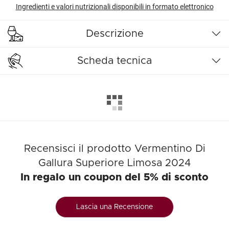
Ingredienti e valori nutrizionali disponibili in formato elettronico
Descrizione
Scheda tecnica
Recensisci il prodotto Vermentino Di
Gallura Superiore Limosa 2024
In regalo un coupon del 5% di sconto
Lascia una Recensione