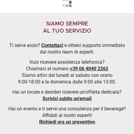
SIAMO SEMPRE
AL TUO SERVIZIO
Ti serve aiuto?
Contattaci
e ottieni supporto immediato
dal nostro team di esperti.
Vuoi ricevere assistenza telefonica?
Chiamaci al numero
+39 06 4040 2262
Siamo attivi dal lunedì al sabato con orario
9:00-18:00 e la domenica dalle 9:00 alle 13:00.
Hai un locale e desideri ricevere un'offerta dedicata?
Scrivici subito un'email
Hai un evento e ti serve una consulenza per il beverage?
Affidati ai nostri esperti!
Richiedi ora un preventivo