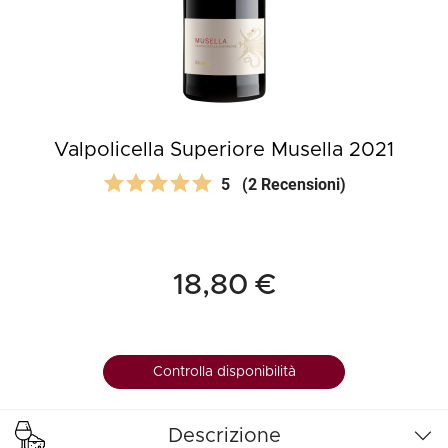
Valpolicella Superiore Musella 2021
5
(2 Recensioni)
18,80 €
Controlla disponibilità
Descrizione