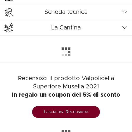
Scheda tecnica
La Cantina
Recensisci il prodotto Valpolicella
Superiore Musella 2021
In regalo un coupon del 5% di sconto
Lascia una Recensione