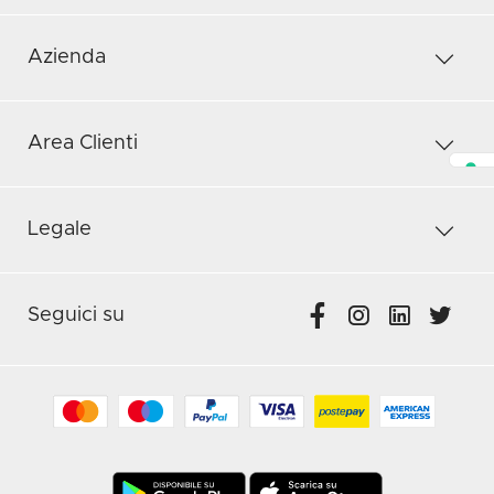
Azienda
Area Clienti
Legale
Seguici su