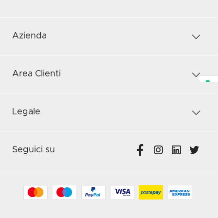
Azienda
Area Clienti
Legale
Seguici su