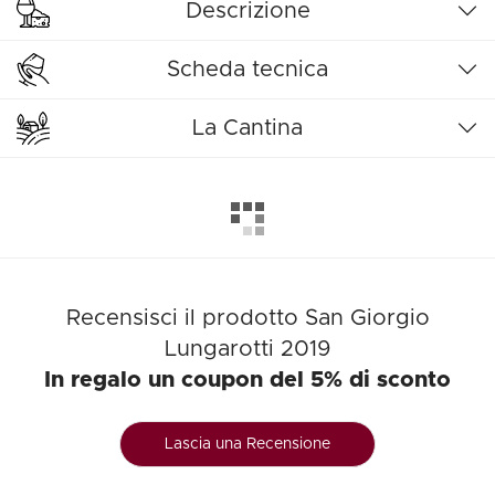
Descrizione
Scheda tecnica
La Cantina
Recensisci il prodotto San Giorgio
Lungarotti 2019
In regalo un coupon del 5% di sconto
Lascia una Recensione