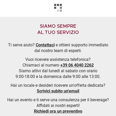
SIAMO SEMPRE
AL TUO SERVIZIO
Ti serve aiuto?
Contattaci
e ottieni supporto immediato
dal nostro team di esperti.
Vuoi ricevere assistenza telefonica?
Chiamaci al numero
+39 06 4040 2262
Siamo attivi dal lunedì al sabato con orario
9:00-18:00 e la domenica dalle 9:00 alle 13:00.
Hai un locale e desideri ricevere un'offerta dedicata?
Scrivici subito un'email
Hai un evento e ti serve una consulenza per il beverage?
Affidati ai nostri esperti!
Richiedi ora un preventivo