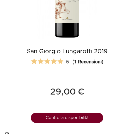
San Giorgio Lungarotti 2019
5
(1 Recensioni)
29,00 €
Controlla disponibilità