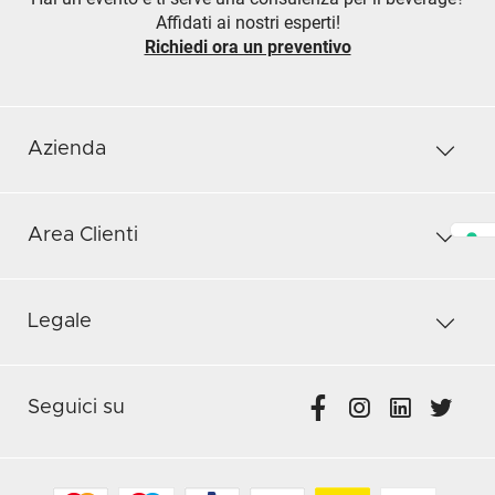
Affidati ai nostri esperti!
Richiedi ora un preventivo
Azienda
Area Clienti
Legale
Seguici su