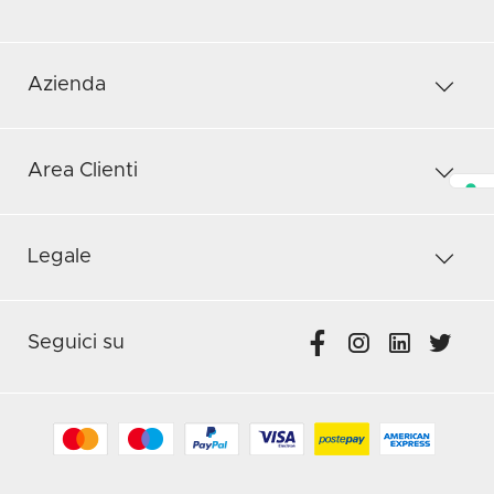
Azienda
Area Clienti
Legale
Seguici su