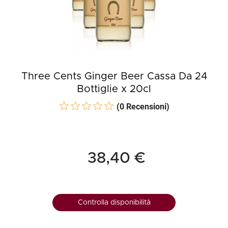
Three Cents Ginger Beer Cassa Da 24
Bottiglie x 20cl
(0 Recensioni)
38,40 €
Controlla disponibilità