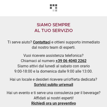
SIAMO SEMPRE
AL TUO SERVIZIO
Ti serve aiuto?
Contattaci
e ottieni supporto immediato
dal nostro team di esperti.
Vuoi ricevere assistenza telefonica?
Chiamaci al numero
+39 06 4040 2262
Siamo attivi dal lunedì al sabato con orario
9:00-18:00 e la domenica dalle 9:00 alle 13:00.
Hai un locale e desideri ricevere un'offerta dedicata?
Scrivici subito un'email
Hai un evento e ti serve una consulenza per il beverage?
Affidati ai nostri esperti!
Richiedi ora un preventivo