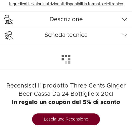
Ingredienti e valori nutrizionali disponibili in formato elettronico
Descrizione
Scheda tecnica
Recensisci il prodotto Three Cents Ginger
Beer Cassa Da 24 Bottiglie x 20cl
In regalo un coupon del 5% di sconto
Lascia una Recensione